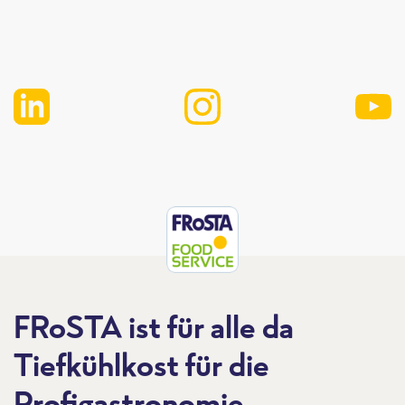
FRoSTA ist für alle da
Tiefkühlkost für die
Profigastronomie