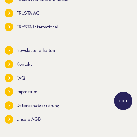
FRoSTA AG
FRoSTA International
Newsletter erhalten
Kontakt
FAQ
Impressum
Datenschutzerklärung
Unsere AGB