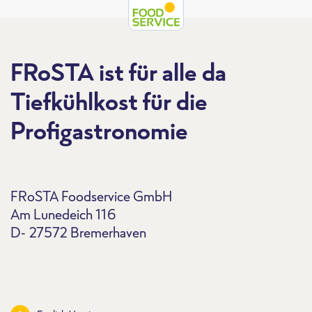
FRoSTA ist für alle da
Tiefkühlkost für die
Profigastronomie
FRoSTA Foodservice GmbH
Am Lunedeich 116
D- 27572 Bremerhaven