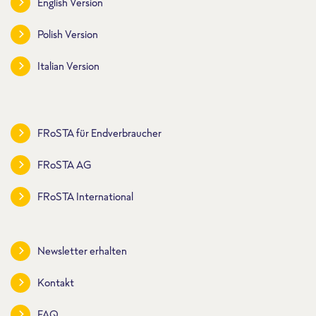
English Version
Polish Version
Italian Version
FRoSTA für Endverbraucher
FRoSTA AG
FRoSTA International
Newsletter erhalten
Kontakt
FAQ