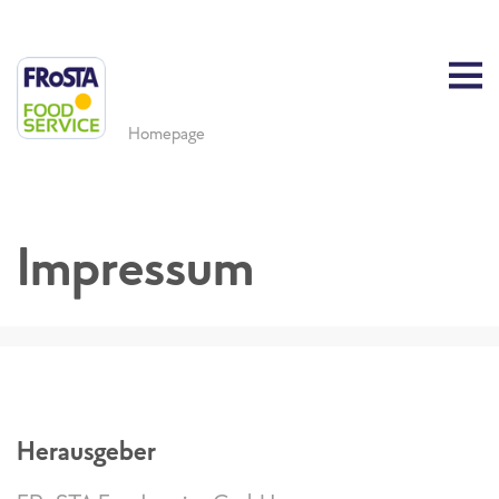
Homepage
Impressum
Herausgeber