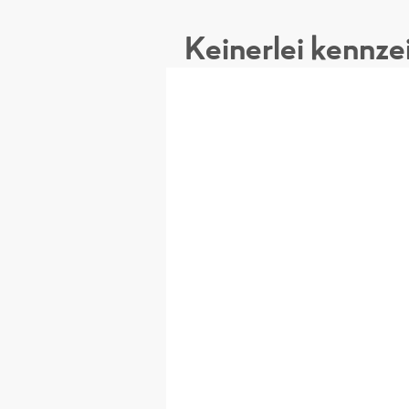
Keinerlei kennzei