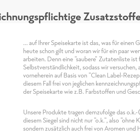
chnungspflichtige Zusatzstoffe 
... auf Ihrer Speisekarte ist das, was für einen
heute schon gilt und woran wir für ein paar 
arbeiten. Denn eine "saubere" Zutatenliste ist 
Selbstverständlichkeit, sodass wir versuchen, 
vorneherein auf Basis von "Clean Label-Rezeptu
diesem Fall frei von jeglichen kennzeichnungsp
der Speisekarte wie z.B. Farbstoffen und Ges
Unsere Produkte tragen demzufolge das o.k.-
diesem Siegel sind nicht nur "o.k.", also "ohne
sondern zusätzlich auch frei von Aromen und 