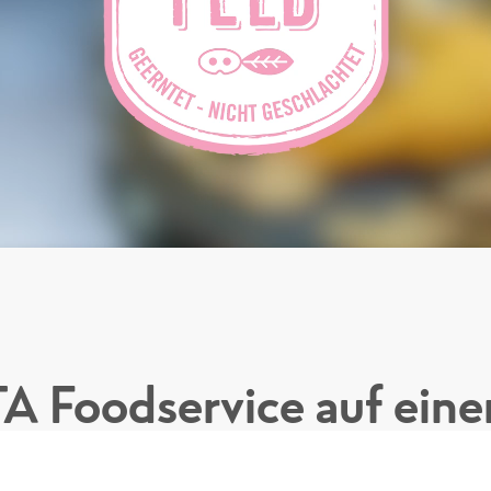
 Foodservice auf eine