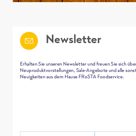
Newsletter
Erhalten Sie unseren Newsletter und freuen Sie sich übe
Neuproduktvorstellungen, Sale-Angebote und alle sons
Neuigkeiten aus dem Hause FRoSTA Foodservice.