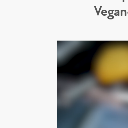
Vegan