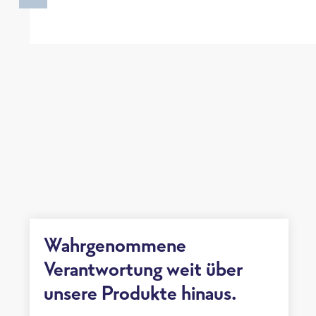
Wahrgenommene
Verantwortung weit über
unsere Produkte hinaus.