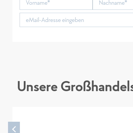
Unsere Großhandels