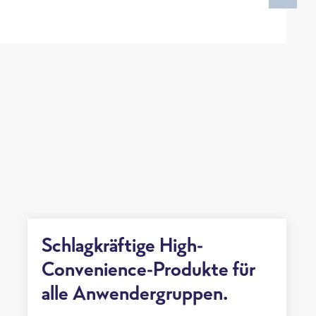
Schlagkräftige High-
Convenience-Produkte für
alle Anwendergruppen.