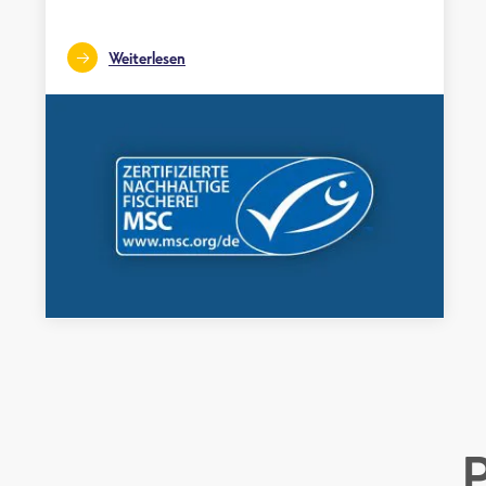
Weiterlesen
P