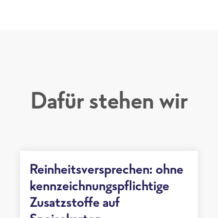
Dafür stehen wir
Reinheitsversprechen: ohne
kennzeichnungspflichtige
Zusatzstoffe auf