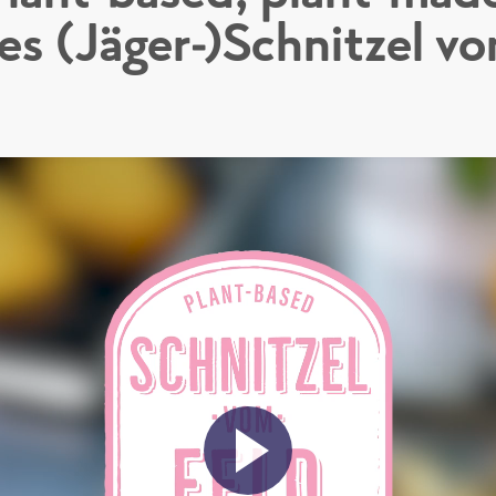
es (Jäger-)Schnitzel vo