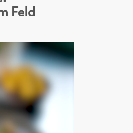
m Feld