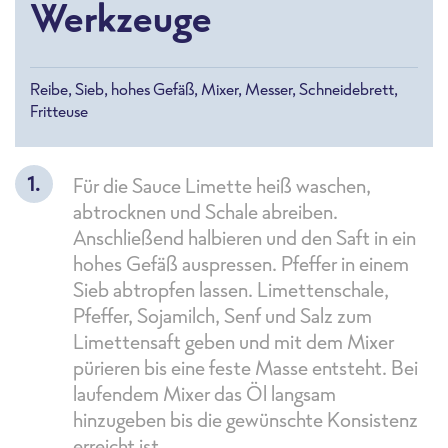
Werkzeuge
Reibe, Sieb, hohes Gefäß, Mixer, Messer, Schneidebrett,
Fritteuse
Für die Sauce Limette heiß waschen,
abtrocknen und Schale abreiben.
Anschließend halbieren und den Saft in ein
hohes Gefäß auspressen. Pfeffer in einem
Sieb abtropfen lassen. Limettenschale,
Pfeffer, Sojamilch, Senf und Salz zum
Limettensaft geben und mit dem Mixer
pürieren bis eine feste Masse entsteht. Bei
laufendem Mixer das Öl langsam
hinzugeben bis die gewünschte Konsistenz
erreicht ist.