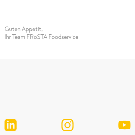
Guten Appetit,
Ihr Team FRoSTA Foodservice