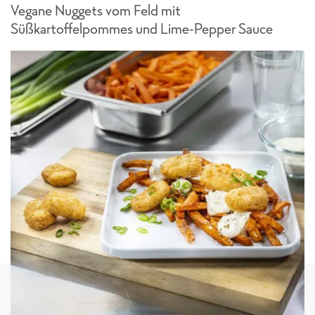
Vegane Nuggets vom Feld mit
Süßkartoffelpommes und Lime-Pepper Sauce