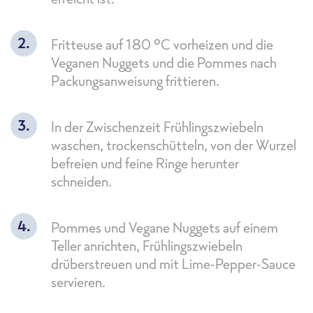
Fritteuse auf 180 °C vorheizen und die
Veganen Nuggets und die Pommes nach
Packungsanweisung frittieren.
In der Zwischenzeit Frühlingszwiebeln
waschen, trockenschütteln, von der Wurzel
befreien und feine Ringe herunter
schneiden.
Pommes und Vegane Nuggets auf einem
Teller anrichten, Frühlingszwiebeln
drüberstreuen und mit Lime-Pepper-Sauce
servieren.