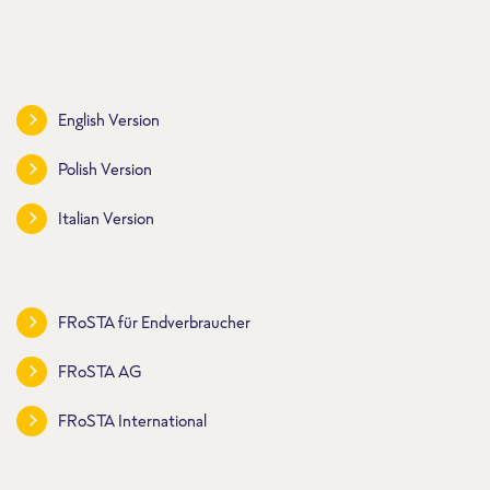
English Version
Polish Version
Italian Version
FRoSTA für Endverbraucher
FRoSTA AG
FRoSTA International