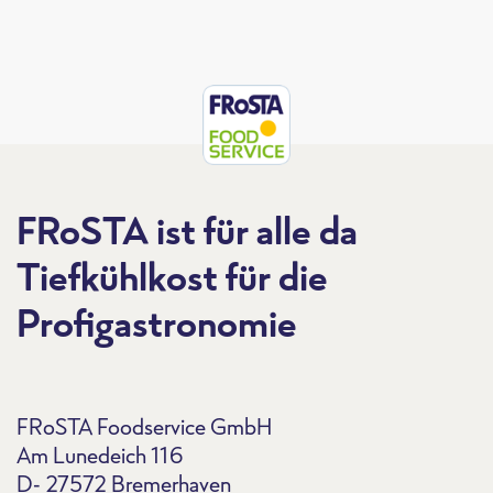
FRoSTA ist für alle da
Tiefkühlkost für die
Profigastronomie
FRoSTA Foodservice GmbH
Am Lunedeich 116
D- 27572 Bremerhaven