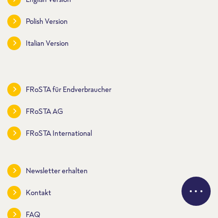
Polish Version
Italian Version
FRoSTA für Endverbraucher
FRoSTA AG
FRoSTA International
Newsletter erhalten
Kontakt
FAQ