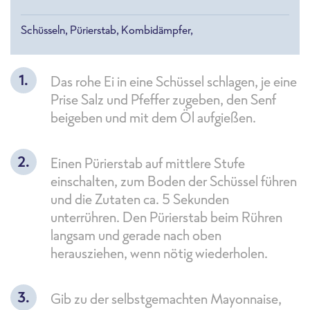
Schüsseln, Pürierstab, Kombidämpfer,
Das rohe Ei in eine Schüssel schlagen, je eine
Prise Salz und Pfeffer zugeben, den Senf
beigeben und mit dem Öl aufgießen.
Einen Pürierstab auf mittlere Stufe
einschalten, zum Boden der Schüssel führen
und die Zutaten ca. 5 Sekunden
unterrühren. Den Pürierstab beim Rühren
langsam und gerade nach oben
herausziehen, wenn nötig wiederholen.
Gib zu der selbstgemachten Mayonnaise,