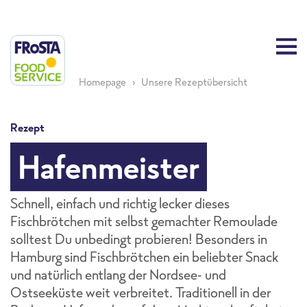
Homepage
Unsere Rezeptübersicht
Rezept
Hafenmeister
Schnell, einfach und richtig lecker dieses
Fischbrötchen mit selbst gemachter Remoulade
solltest Du unbedingt probieren! Besonders in
Hamburg sind Fischbrötchen ein beliebter Snack
und natürlich entlang der Nordsee- und
Ostseeküste weit verbreitet. Traditionell in der