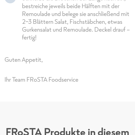
bestreiche jeweils beide Hälften mit der
Remoulade und belege sie anschließend mit
2-3 Blättern Salat, Fischstäbchen, etwas
Gurkensalat und Remoulade. Deckel drauf –
fertig!
Guten Appetit,
Ihr Team FRoSTA Foodservice
FRoSTA Produkte in diesem