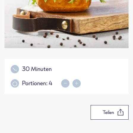
30 Minuten
Portionen:
4
Teilen