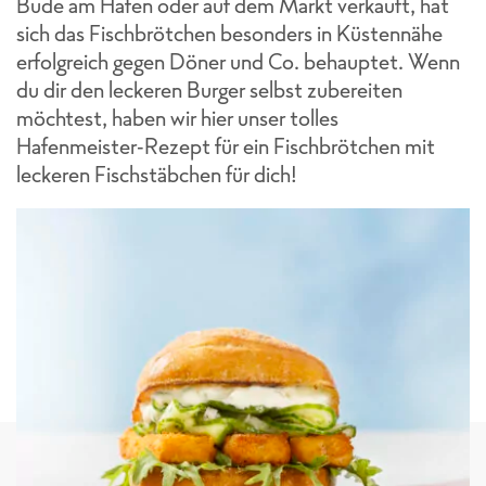
Bude am Hafen oder auf dem Markt verkauft, hat
sich das Fischbrötchen besonders in Küstennähe
erfolgreich gegen Döner und Co. behauptet. Wenn
du dir den leckeren Burger selbst zubereiten
möchtest, haben wir hier unser tolles
Hafenmeister-Rezept für ein Fischbrötchen mit
leckeren Fischstäbchen für dich!