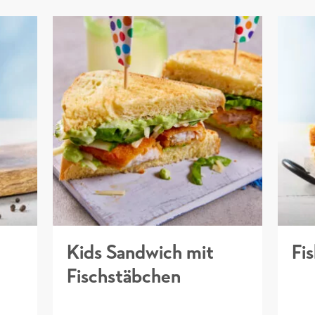
Kids Sandwich mit
Fi
Fischstäbchen