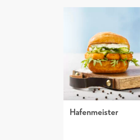
Hafenmeister