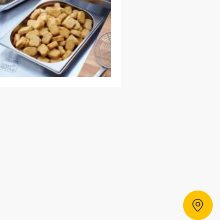
Händlersuche