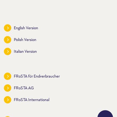
English Version
Polish Version
Italian Version
FRoSTA für Endverbraucher
FRoSTA AG
FRoSTA International