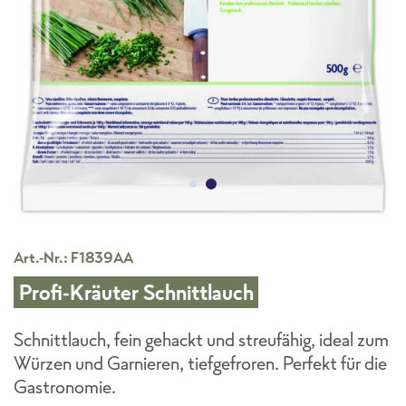
Art.-Nr.: F1839AA
Profi-Kräuter Schnittlauch
Schnittlauch, fein gehackt und streufähig, ideal zum
Würzen und Garnieren, tiefgefroren. Perfekt für die
Gastronomie.