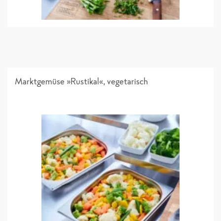
Marktgemüse »Rustikal«, vegetarisch