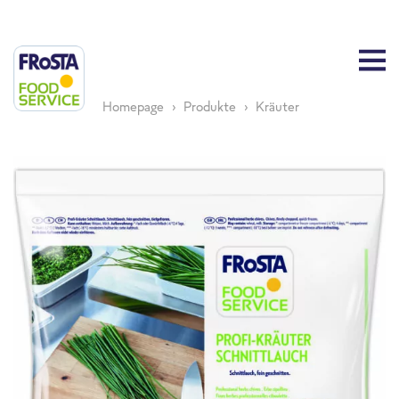
Homepage
Produkte
Kräuter