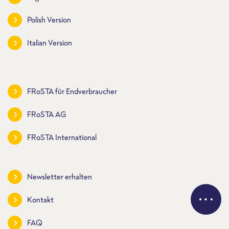
Polish Version
Italian Version
FRoSTA für Endverbraucher
FRoSTA AG
FRoSTA International
Newsletter erhalten
Kontakt
FAQ