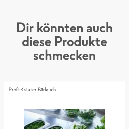
Dir könnten auch
diese Produkte
schmecken
Sortimentsliste 2026_Einzelseiten
Profi-Kräuter Bärlauch