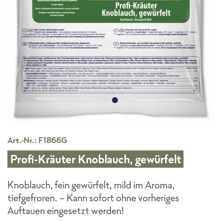
Art.-Nr.: F1866G
Profi-Kräuter Knoblauch, gewürfelt
Knoblauch, fein gewürfelt, mild im Aroma,
tiefgefroren. - Kann sofort ohne vorheriges
Auftauen eingesetzt werden!