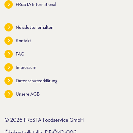
FRoSTA International
Newsletter erhalten
Kontakt
FAQ
Impressum
Datenschutzerklärung
Unsere AGB
© 2026 FRoSTA Foodservice GmbH
Ökokontrollstelle: DE-ÖKO-006