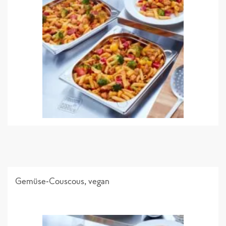
Gemüse-Couscous, vegan