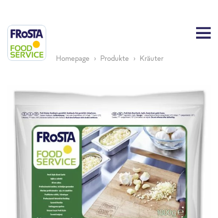
Homepage
Produkte
Kräuter