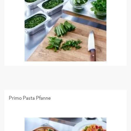
Primo Pasta Pfanne