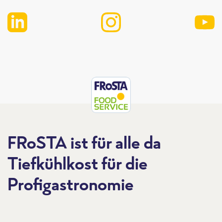
FRoSTA ist für alle da
Tiefkühlkost für die
Profigastronomie