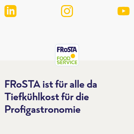
FRoSTA ist für alle da
Tiefkühlkost für die
Profigastronomie