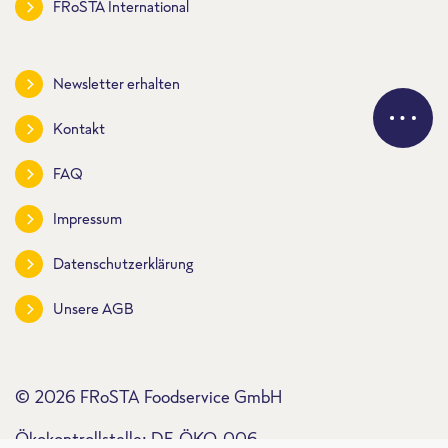
FRoSTA International
Newsletter erhalten
Kontakt
FAQ
Impressum
Datenschutzerklärung
Unsere AGB
© 2026 FRoSTA Foodservice GmbH
Ökokontrollstelle: DE-ÖKO-006