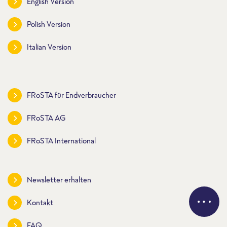
English Version
Polish Version
Italian Version
FRoSTA für Endverbraucher
FRoSTA AG
FRoSTA International
Newsletter erhalten
Kontakt
FAQ