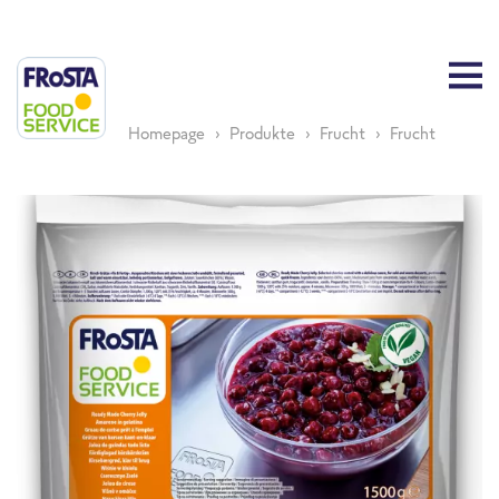
Homepage
Produkte
Frucht
Frucht