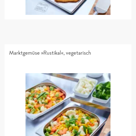
Marktgemüse »Rustikal«, vegetarisch