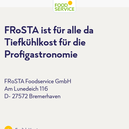
FRoSTA ist für alle da
Tiefkühlkost für die
Profigastronomie
FRoSTA Foodservice GmbH
Am Lunedeich 116
D- 27572 Bremerhaven