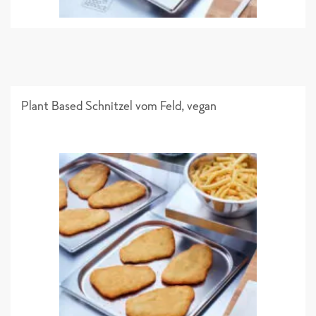
Plant Based Schnitzel vom Feld, vegan