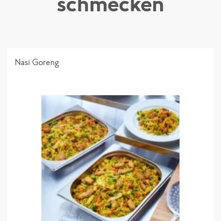
schmecken
Nasi Goreng