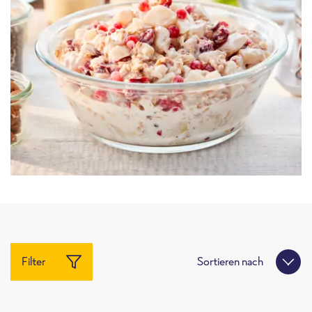
Filter
Sortieren nach