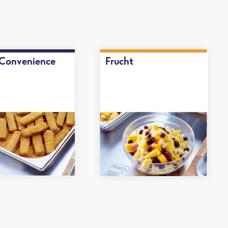
-Convenience
Frucht