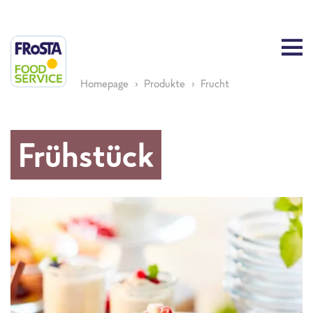
Homepage
Produkte
Frucht
Frühstück