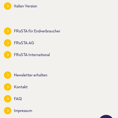
Italian Version
FRoSTA für Endverbraucher
FRoSTA AG
FRoSTA International
Newsletter erhalten
Kontakt
FAQ
Impressum